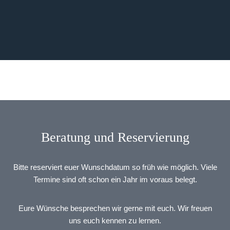
Beratung und Reservierung
Bitte reserviert euer Wunschdatum so früh wie möglich. Viele
Termine sind oft schon ein Jahr im voraus belegt.
Eure Wünsche besprechen wir gerne mit euch. Wir freuen
uns euch kennen zu lernen.